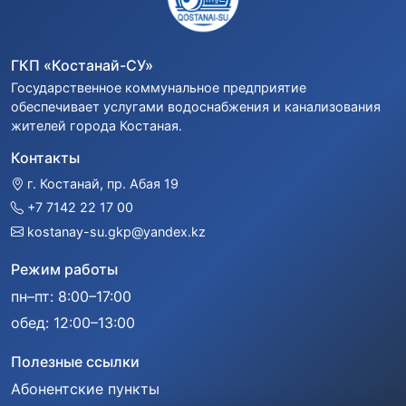
ГКП «Костанай-СУ»
Государственное коммунальное предприятие
обеспечивает услугами водоснабжения и канализования
жителей города Костаная.
Контакты
г. Костанай, пр. Абая 19
+7 7142 22 17 00
kostanay-su.gkp@yandex.kz
Режим работы
пн–пт: 8:00–17:00
обед: 12:00–13:00
Полезные ссылки
Абонентские пункты