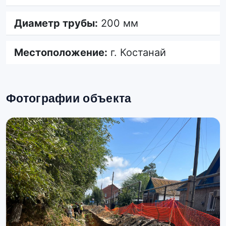
Диаметр трубы:
200 мм
Местоположение:
г. Костанай
Фотографии объекта