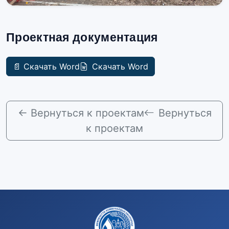
Проектная документация
📄 Скачать Word
Скачать Word
← Вернуться к проектам
Вернуться
к проектам