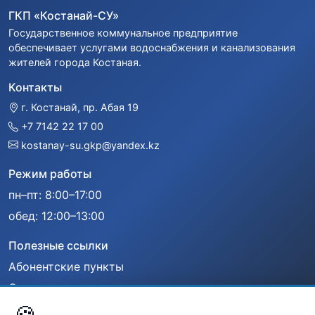
ГКП «Костанай-СУ»
Государственное коммунальное предприятие
обеспечивает услугами водоснабжения и канализования
жителей города Костаная.
Контакты
г. Костанай, пр. Абая 19
+7 7142 22 17 00
kostanay-su.gkp@yandex.kz
Режим работы
пн–пт: 8:00–17:00
обед: 12:00–13:00
Полезные ссылки
Абонентские пункты
Оплата
🍪
Сообщить об аварии