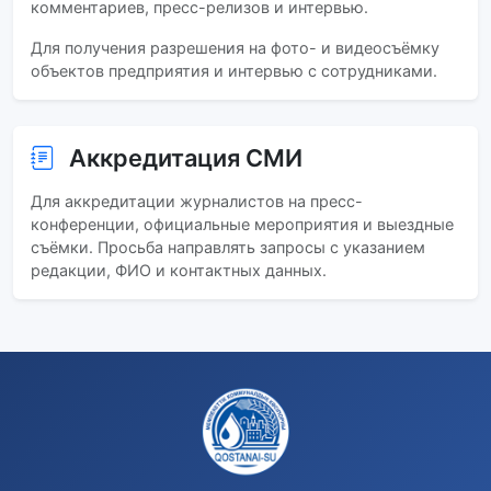
комментариев, пресс-релизов и интервью.
Для получения разрешения на фото- и видеосъёмку
объектов предприятия и интервью с сотрудниками.
Аккредитация СМИ
Для аккредитации журналистов на пресс-
конференции, официальные мероприятия и выездные
съёмки. Просьба направлять запросы с указанием
редакции, ФИО и контактных данных.