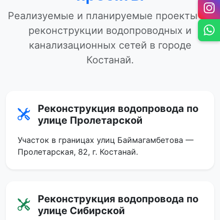
Реализуемые и планируемые проекты по
реконструкции водопроводных и
канализационных сетей в городе
Костанай.
Реконструкция водопровода по
улице Пролетарской
Участок в границах улиц Баймагамбетова —
Пролетарская, 82, г. Костанай.
Реконструкция водопровода по
улице Сибирской