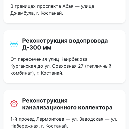
В границах проспекта Абая — улица
Джамбула, г. Костанай.
Реконструкция водопровода
Д-300 мм
От пересечения улиц Каирбекова —
Курганская до ул. Совхозная 27 (тепличный
комбинат), г. Костанай.
Реконструкция
канализационного коллектора
1-й проезд Лермонтова — ул. Заводская — ул.
Набережная, г. Костанай.