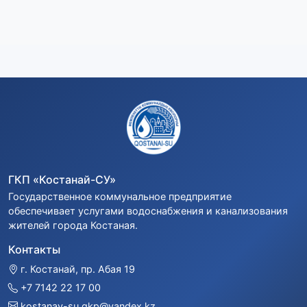
ГКП «Костанай-СУ»
Государственное коммунальное предприятие
обеспечивает услугами водоснабжения и канализования
жителей города Костаная.
Контакты
г. Костанай, пр. Абая 19
+7 7142 22 17 00
kostanay-su.gkp@yandex.kz