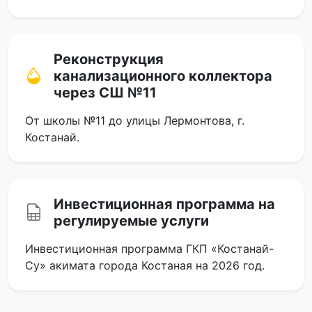
Реконструкция
канализационного коллектора
через СШ №11
От школы №11 до улицы Лермонтова, г.
Костанай.
Инвестиционная программа на
регулируемые услуги
Инвестиционная программа ГКП «Костанай-
Су» акимата города Костаная на 2026 год.