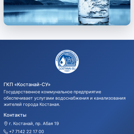
ГКП «Костанай-СУ»
Государственное коммунальное предприятие
обеспечивает услугами водоснабжения и канализования
жителей города Костаная.
Контакты
г. Костанай, пр. Абая 19
+7 7142 22 17 00