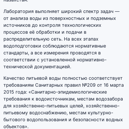
Лаборатория выполняет широкий спектр задач —
от анализа воды из поверхностных и подземных
источников до контроля технологических
процессов её обработки и подачи в
распределительную сеть. На всех этапах
водоподготовки соблюдаются нормативные
стандарты, а все измерения проводятся в
соответствии с установленной нормативно-
технической документацией.
Качество питьевой воды полностью соответствует
требованиям Санитарных правил №209 от 16 марта
2015 года: «Санитарно-эпидемиологические
требования к водоисточникам, местам водозабора
для хозяйственно-питьевых целей, хозяйственно-
питьевому водоснабжению, местам культурно-
бытового водопользования и безопасности водных
объектов».