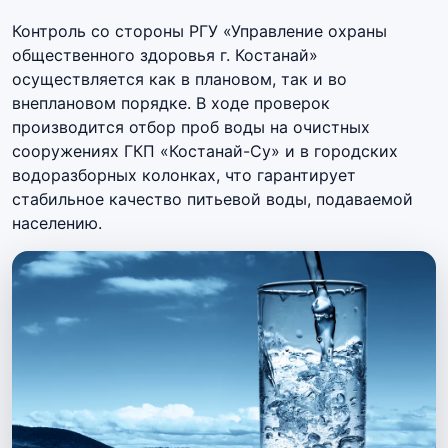
Контроль со стороны РГУ «Управление охраны
общественного здоровья г. Костанай»
осуществляется как в плановом, так и во
внеплановом порядке. В ходе проверок
производится отбор проб воды на очистных
сооружениях ГКП «Костанай-Су» и в городских
водоразборных колонках, что гарантирует
стабильное качество питьевой воды, подаваемой
населению.